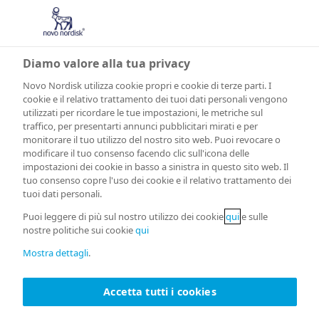
Diamo valore alla tua privacy
Novo Nordisk utilizza cookie propri e cookie di terze parti. I
cookie e il relativo trattamento dei tuoi dati personali vengono
utilizzati per ricordare le tue impostazioni, le metriche sul
traffico, per presentarti annunci pubblicitari mirati e per
monitorare il tuo utilizzo del nostro sito web. Puoi revocare o
modificare il tuo consenso facendo clic sull'icona delle
impostazioni dei cookie in basso a sinistra in questo sito web. Il
tuo consenso copre l'uso dei cookie e il relativo trattamento dei
tuoi dati personali.
Puoi leggere di più sul nostro utilizzo dei cookie
qui
e sulle
nostre politiche sui cookie
qui
Mostra dettagli
.
Accetta tutti i cookies