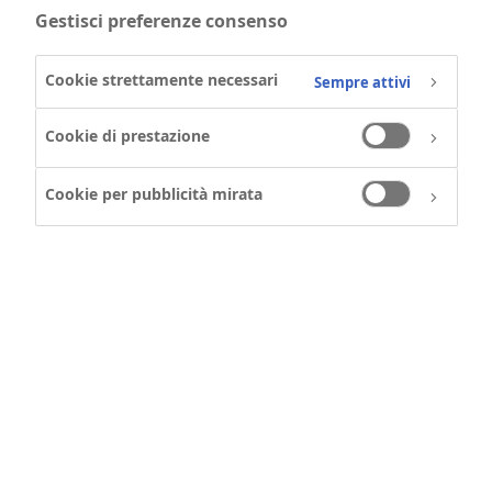
Gestisci preferenze consenso
Cookie strettamente necessari
Sempre attivi
Cookie di prestazione
Cookie per pubblicità mirata