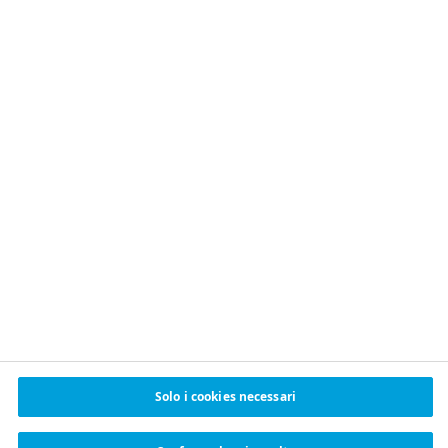
Solo i cookies necessari