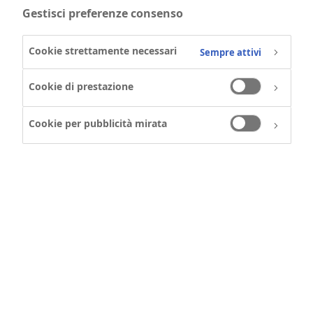
Gestisci preferenze consenso
Categoria di lavoro
Cookie strettamente necessari
Sempre attivi
Cookie di prestazione
Cookie per pubblicità mirata